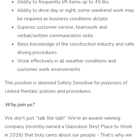
Ability to frequently lift items up to 45 lbs
Ability to drive day or night; some weekend work may
be required as business conditions dictate
Superior customer service, teamwork and
verbal/written communication skills
Basic knowledge of the construction industry and safe
driving procedures
Work effectively in all weather conditions and
customer work environments
This position is deemed Safety Sensitive for purposes of
United Rentals’ policies and procedures.
Why join us?
We don’t just “talk the talk!” We’re an award-winning
company (recently named a Glassdoor Best Place to Work
in 2026) that truly cares about our people - That’s why we