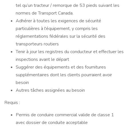
tel qu’un tracteur / remorque de 53 pieds suivant les
normes de Transport Canada.
Adhérer à toutes les exigences de sécurité
particulières à l'équipement, y compris les
réglementations fédérales sur la sécurité des
transporteurs routiers
Tenir à jour les registres du conducteur et effectuer les
inspections avant le départ
Suggérer des équipements et des fournitures
supplémentaires dont les clients pourraient avoir
besoin
Autres tâches assignées au besoin
Requis :
Permis de conduire commercial valide de classe 1
avec dossier de conduite acceptable