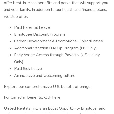
offer best-in-class benefits and perks that will support you
and your family. In addition to our health and financial plans,
we also offer:
Paid Parental Leave
Employee Discount Program
Career Development & Promotional Opportunities
Additional Vacation Buy Up Program (US Only)
Early Wage Access through Payactiv (US Hourly
Only)
Paid Sick Leave
An inclusive and welcoming
culture
Explore our comprehensive U.S. benefit offerings
For Canadian benefits,
click here
United Rentals, Inc. is an Equal Opportunity Employer and