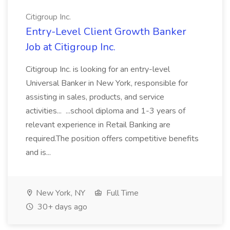
Citigroup Inc.
Entry-Level Client Growth Banker
Job at Citigroup Inc.
Citigroup Inc. is looking for an entry-level
Universal Banker in New York, responsible for
assisting in sales, products, and service
activities... ...school diploma and 1-3 years of
relevant experience in Retail Banking are
required.The position offers competitive benefits
and is...
New York, NY
Full Time
30+ days ago