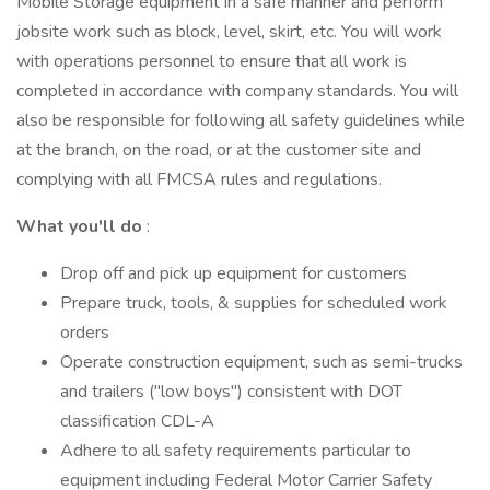
Mobile Storage equipment in a safe manner and perform
jobsite work such as block, level, skirt, etc. You will work
with operations personnel to ensure that all work is
completed in accordance with company standards. You will
also be responsible for following all safety guidelines while
at the branch, on the road, or at the customer site and
complying with all FMCSA rules and regulations.
What you'll do
:
Drop off and pick up equipment for customers
Prepare truck, tools, & supplies for scheduled work
orders
Operate construction equipment, such as semi-trucks
and trailers ("low boys") consistent with DOT
classification CDL-A
Adhere to all safety requirements particular to
equipment including Federal Motor Carrier Safety