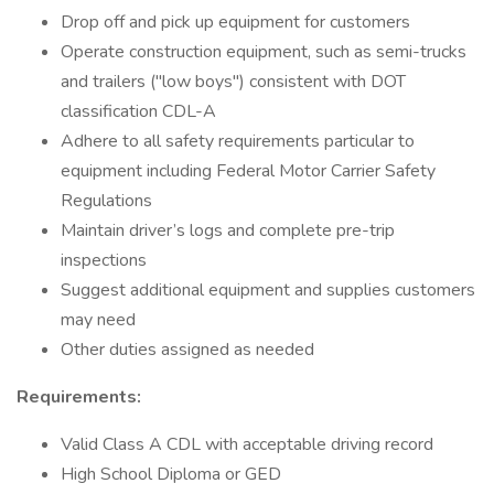
Drop off and pick up equipment for customers
Operate construction equipment, such as semi-trucks
and trailers ("low boys") consistent with DOT
classification CDL-A
Adhere to all safety requirements particular to
equipment including Federal Motor Carrier Safety
Regulations
Maintain driver’s logs and complete pre-trip
inspections
Suggest additional equipment and supplies customers
may need
Other duties assigned as needed
Requirements:
Valid Class A CDL with acceptable driving record
High School Diploma or GED