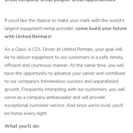
If you’d like the chance to make your mark with the world’s
largest equipment rental provider,
come build your future
with United Rentals!
As a Class A CDL Driver at United Rentals, your goal will
be to deliver equipment to our customers in a safe, timely,
efficient and courteous manner. At the same time, you will
have the opportunity to advance your career and contribute
to our company's tremendous success and unparalleled
growth. Frequently interacting with our customers, you will
serve as a company ambassador and will provide
exceptional customer service. And since we're local, you'll
be home every night.
What you'll do: