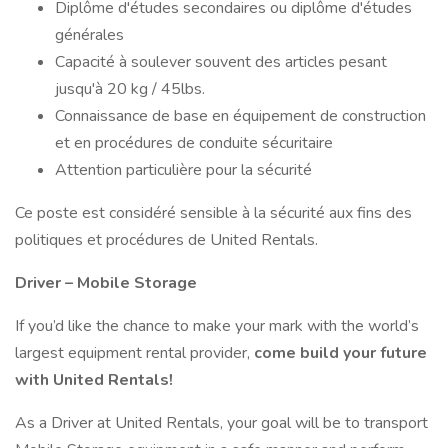
Diplôme d'études secondaires ou diplôme d'études
générales
Capacité à soulever souvent des articles pesant
jusqu'à 20 kg / 45lbs.
Connaissance de base en équipement de construction
et en procédures de conduite sécuritaire
Attention particulière pour la sécurité
Ce poste est considéré sensible à la sécurité aux fins des
politiques et procédures de United Rentals.
Driver – Mobile Storage
If you’d like the chance to make your mark with the world’s
largest equipment rental provider,
come build your future
with United Rentals!
As a Driver at United Rentals, your goal will be to transport