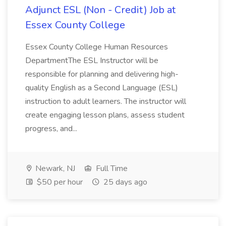
Adjunct ESL (Non - Credit) Job at
Essex County College
Essex County College Human Resources
DepartmentThe ESL Instructor will be
responsible for planning and delivering high-
quality English as a Second Language (ESL)
instruction to adult learners. The instructor will
create engaging lesson plans, assess student
progress, and...
Newark, NJ
Full Time
$50 per hour
25 days ago