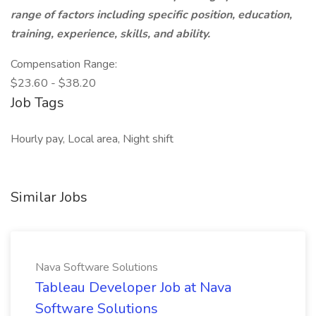
range of factors including specific position, education,
training, experience, skills, and ability.
Compensation Range:
$23.60 - $38.20
Job Tags
Hourly pay, Local area, Night shift
Similar Jobs
Nava Software Solutions
Tableau Developer Job at Nava
Software Solutions