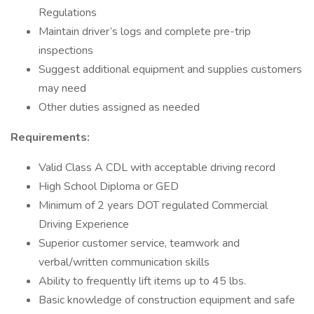
Regulations
Maintain driver’s logs and complete pre-trip
inspections
Suggest additional equipment and supplies customers
may need
Other duties assigned as needed
Requirements:
Valid Class A CDL with acceptable driving record
High School Diploma or GED
Minimum of 2 years DOT regulated Commercial
Driving Experience
Superior customer service, teamwork and
verbal/written communication skills
Ability to frequently lift items up to 45 lbs.
Basic knowledge of construction equipment and safe