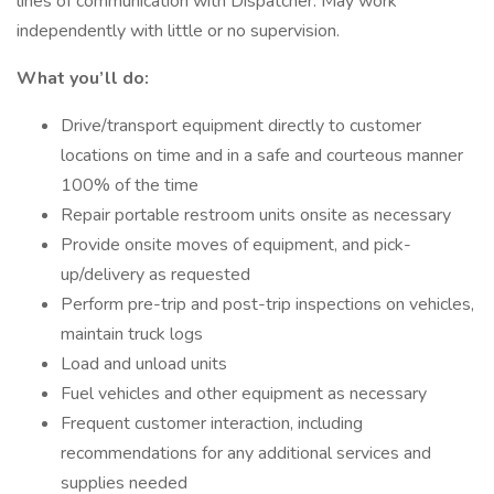
lines of communication with Dispatcher. May work
independently with little or no supervision.
What you’ll do:
Drive/transport equipment directly to customer
locations on time and in a safe and courteous manner
100% of the time
Repair portable restroom units onsite as necessary
Provide onsite moves of equipment, and pick-
up/delivery as requested
Perform pre-trip and post-trip inspections on vehicles,
maintain truck logs
Load and unload units
Fuel vehicles and other equipment as necessary
Frequent customer interaction, including
recommendations for any additional services and
supplies needed