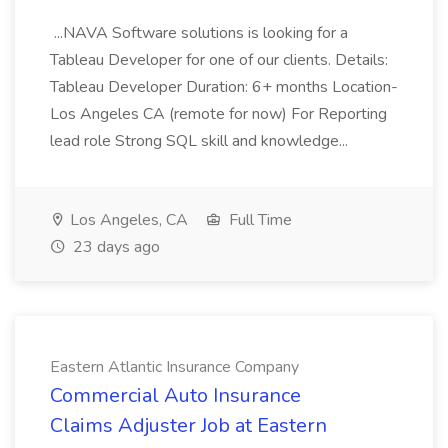
...NAVA Software solutions is looking for a
Tableau Developer for one of our clients. Details:
Tableau Developer Duration: 6+ months Location-
Los Angeles CA (remote for now) For Reporting
lead role Strong SQL skill and knowledge...
Los Angeles, CA
Full Time
23 days ago
Eastern Atlantic Insurance Company
Commercial Auto Insurance
Claims Adjuster Job at Eastern