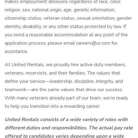
makes employment decisions regardless of race, color,
religion, sex, national origin, age, genetic information,
citizenship status, veteran status, sexual orientation, gender
identity, disability, or any other status protected by law. If
you need a reasonable accommodation at any point of the
application process, please email careers@ur.com for
assistance.
At United Rentals, we proudly hire active duty members,
veterans, reservists, and their families. The values that
define your service—leadership, discipline, integrity, and
teamwork—are the same values that drive our success.
With many veterans already part of our team, we’re ready
to help you transition into a rewarding career.
United Rentals consists of a wide variety of roles with
different duties and responsibilities. The actual pay rate
offered to candidates varies depending upon a wide