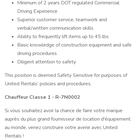
Minimum of 2 years DOT regulated Commercial
Driving Experience
Superior customer service, teamwork and
verbal/written communication skills
Ability to frequently lift items up to 45 lbs
Basic knowledge of construction equipment and safe
driving procedures
Diligent attention to safety
This position is deemed Safety Sensitive for purposes of
United Rentals’ policies and procedures.
Chauffeur Classe 1
- R-7N0002
Si vous souhaitez avoir la chance de faire votre marque
auprès du plus grand fournisseur de location d'équipement
au monde, venez construire votre avenir avec United
Rentals !