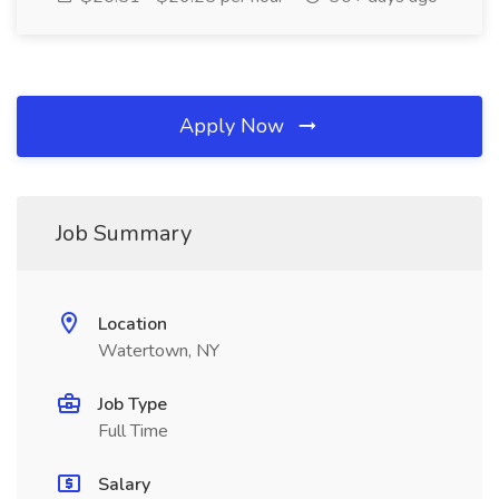
Apply Now
Job Summary
Location
Watertown, NY
Job Type
Full Time
Salary