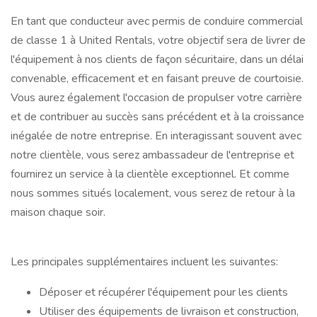
En tant que conducteur avec permis de conduire commercial
de classe 1 à United Rentals, votre objectif sera de livrer de
l'équipement à nos clients de façon sécuritaire, dans un délai
convenable, efficacement et en faisant preuve de courtoisie.
Vous aurez également l'occasion de propulser votre carrière
et de contribuer au succès sans précédent et à la croissance
inégalée de notre entreprise. En interagissant souvent avec
notre clientèle, vous serez ambassadeur de l'entreprise et
fournirez un service à la clientèle exceptionnel. Et comme
nous sommes situés localement, vous serez de retour à la
maison chaque soir.
Les principales supplémentaires incluent les suivantes:
Déposer et récupérer l'équipement pour les clients
Utiliser des équipements de livraison et construction,