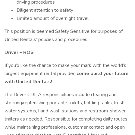
driving procedures
Diligent attention to safety
Limited amount of overnight travel
This position is deemed Safety Sensitive for purposes of
United Rentals’ policies and procedures.
Driver – ROS
If you’d like the chance to make your mark with the world’s
largest equipment rental provider,
come build your future
with United Rentals!
The Driver CDL A responsibilities include cleaning and
stocking/replenishing portable toilets, holding tanks, fresh
water systems, hand wash stations and restroom-shower
trailers as needed. Responsible for completing daily routes,
while maintaining professional customer contact and open